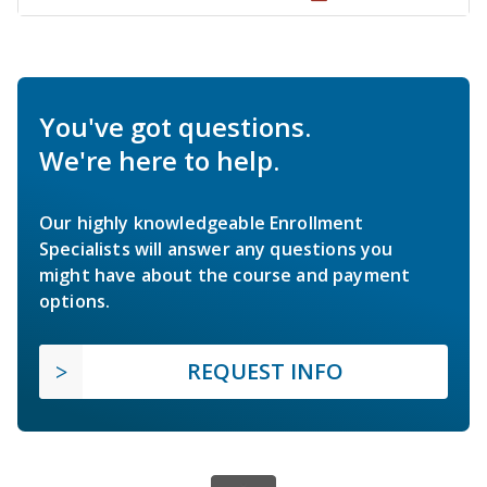
You've got questions.
We're here to help.
Our highly knowledgeable Enrollment
Specialists will answer any questions you
might have about the course and payment
options.
REQUEST INFO