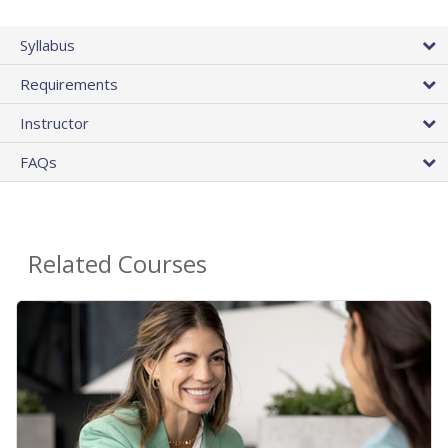
Syllabus
Requirements
Instructor
FAQs
Related Courses