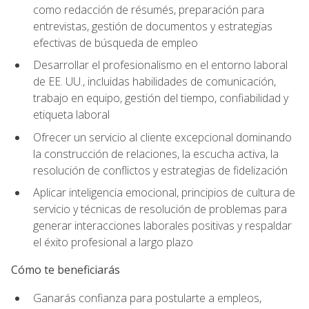
como redacción de résumés, preparación para
entrevistas, gestión de documentos y estrategias
efectivas de búsqueda de empleo
Desarrollar el profesionalismo en el entorno laboral
de EE. UU., incluidas habilidades de comunicación,
trabajo en equipo, gestión del tiempo, confiabilidad y
etiqueta laboral
Ofrecer un servicio al cliente excepcional dominando
la construcción de relaciones, la escucha activa, la
resolución de conflictos y estrategias de fidelización
Aplicar inteligencia emocional, principios de cultura de
servicio y técnicas de resolución de problemas para
generar interacciones laborales positivas y respaldar
el éxito profesional a largo plazo
Cómo te beneficiarás
Ganarás confianza para postularte a empleos,