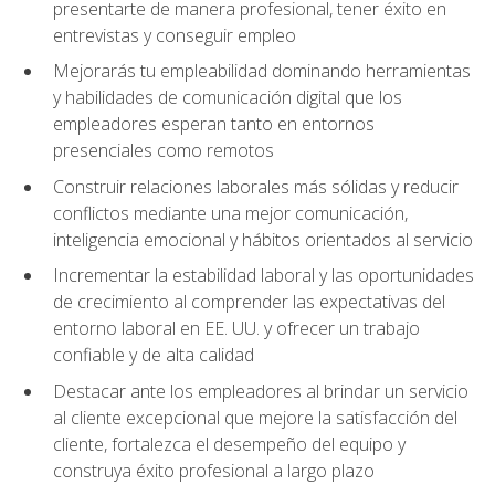
presentarte de manera profesional, tener éxito en
entrevistas y conseguir empleo
Mejorarás tu empleabilidad dominando herramientas
y habilidades de comunicación digital que los
empleadores esperan tanto en entornos
presenciales como remotos
Construir relaciones laborales más sólidas y reducir
conflictos mediante una mejor comunicación,
inteligencia emocional y hábitos orientados al servicio
Incrementar la estabilidad laboral y las oportunidades
de crecimiento al comprender las expectativas del
entorno laboral en EE. UU. y ofrecer un trabajo
confiable y de alta calidad
Destacar ante los empleadores al brindar un servicio
al cliente excepcional que mejore la satisfacción del
cliente, fortalezca el desempeño del equipo y
construya éxito profesional a largo plazo