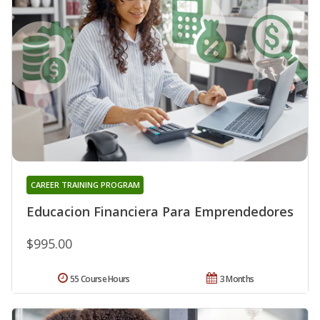
CAREER TRAINING PROGRAM
Educacion Financiera Para Emprendedores
$995.00
55 Course Hours
3 Months