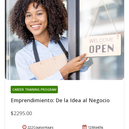
CAREER TRAINING PROGRAM
Emprendimiento: De la Idea al Negocio
$2295.00
222 Course Hours
12 Months