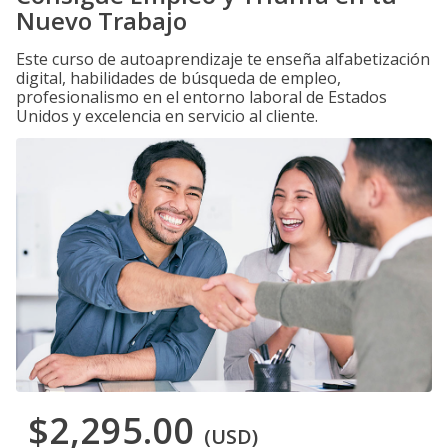
Nuevo Trabajo
Este curso de autoaprendizaje te enseña alfabetización
digital, habilidades de búsqueda de empleo,
profesionalismo en el entorno laboral de Estados
Unidos y excelencia en servicio al cliente.
$2,295.00
(USD)