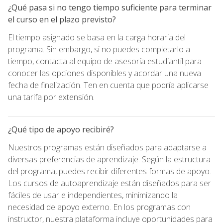
¿Qué pasa si no tengo tiempo suficiente para terminar
el curso en el plazo previsto?
El tiempo asignado se basa en la carga horaria del
programa. Sin embargo, si no puedes completarlo a
tiempo, contacta al equipo de asesoría estudiantil para
conocer las opciones disponibles y acordar una nueva
fecha de finalización. Ten en cuenta que podría aplicarse
una tarifa por extensión.
¿Qué tipo de apoyo recibiré?
Nuestros programas están diseñados para adaptarse a
diversas preferencias de aprendizaje. Según la estructura
del programa, puedes recibir diferentes formas de apoyo.
Los cursos de autoaprendizaje están diseñados para ser
fáciles de usar e independientes, minimizando la
necesidad de apoyo externo. En los programas con
instructor, nuestra plataforma incluye oportunidades para