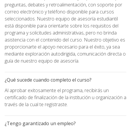
preguntas, debates y retroalimentación, con soporte por
correo electrónico y teléfono disponible para cursos
seleccionados. Nuestro equipo de asesoría estudiantil
está disponible para orientarte sobre los requisitos del
programa y solicitudes administrativas, pero no brinda
asistencia con el contenido del curso. Nuestro objetivo es
proporcionarte el apoyo necesario para el éxito, ya sea
mediante exploración autodirigida, comunicación directa o
guía de nuestro equipo de asesoría.
¿Qué sucede cuando completo el curso?
Al aprobar exitosamente el programa, recibirás un
certificado de finalización de la institución u organización a
través de la cual te registraste.
¿Tengo garantizado un empleo?