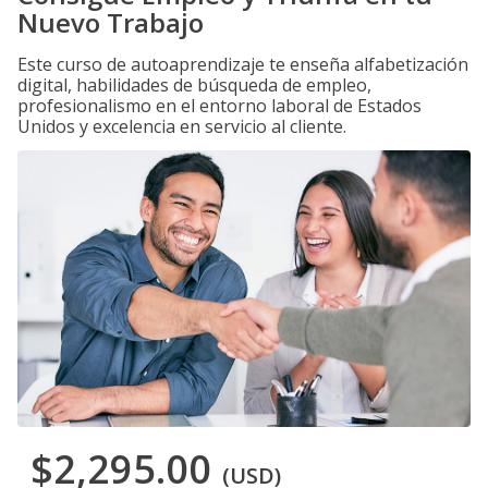
Nuevo Trabajo
Este curso de autoaprendizaje te enseña alfabetización
digital, habilidades de búsqueda de empleo,
profesionalismo en el entorno laboral de Estados
Unidos y excelencia en servicio al cliente.
$2,295.00
(USD)