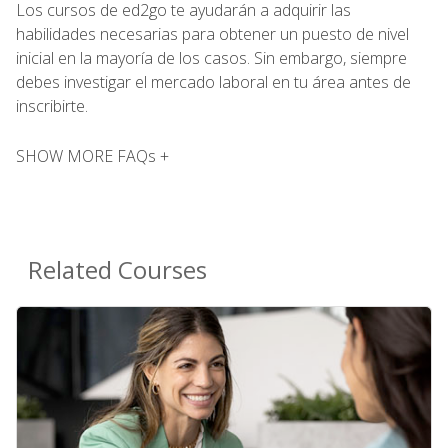
Los cursos de ed2go te ayudarán a adquirir las
habilidades necesarias para obtener un puesto de nivel
inicial en la mayoría de los casos. Sin embargo, siempre
debes investigar el mercado laboral en tu área antes de
inscribirte.
SHOW MORE FAQs +
Related Courses