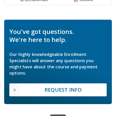
You've got questions.
We're here to help.
Our highly knowledgeable Enrollment
Specialists will answer any questions you
might have about the course and payment
options.
REQUEST INFO