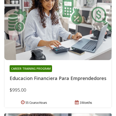
CAREER TRAINING PROGRAM
Educacion Financiera Para Emprendedores
$995.00
55 Course Hours
3 Months