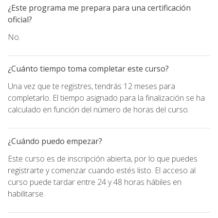
¿Este programa me prepara para una certificación
oficial?
No.
¿Cuánto tiempo toma completar este curso?
Una vez que te registres, tendrás 12 meses para
completarlo. El tiempo asignado para la finalización se ha
calculado en función del número de horas del curso.
¿Cuándo puedo empezar?
Este curso es de inscripción abierta, por lo que puedes
registrarte y comenzar cuando estés listo. El acceso al
curso puede tardar entre 24 y 48 horas hábiles en
habilitarse.