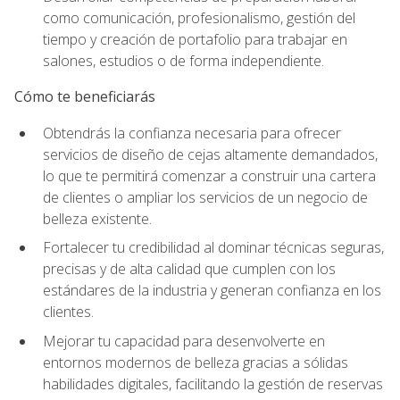
como comunicación, profesionalismo, gestión del
tiempo y creación de portafolio para trabajar en
salones, estudios o de forma independiente.
Cómo te beneficiarás
Obtendrás la confianza necesaria para ofrecer
servicios de diseño de cejas altamente demandados,
lo que te permitirá comenzar a construir una cartera
de clientes o ampliar los servicios de un negocio de
belleza existente.
Fortalecer tu credibilidad al dominar técnicas seguras,
precisas y de alta calidad que cumplen con los
estándares de la industria y generan confianza en los
clientes.
Mejorar tu capacidad para desenvolverte en
entornos modernos de belleza gracias a sólidas
habilidades digitales, facilitando la gestión de reservas