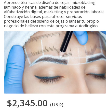
Aprende técnicas de diseño de cejas, microblading,
laminado y henna, además de habilidades de
alfabetización digital, marketing y preparación laboral.
Construye las bases para ofrecer servicios
profesionales del diseño de cejas o lanzar tu propio
negocio de belleza con este programa autodirigido.
$2,345.00
(USD)