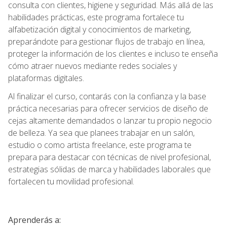
consulta con clientes, higiene y seguridad. Más allá de las
habilidades prácticas, este programa fortalece tu
alfabetización digital y conocimientos de marketing,
preparándote para gestionar flujos de trabajo en línea,
proteger la información de los clientes e incluso te enseña
cómo atraer nuevos mediante redes sociales y
plataformas digitales.
Al finalizar el curso, contarás con la confianza y la base
práctica necesarias para ofrecer servicios de diseño de
cejas altamente demandados o lanzar tu propio negocio
de belleza. Ya sea que planees trabajar en un salón,
estudio o como artista freelance, este programa te
prepara para destacar con técnicas de nivel profesional,
estrategias sólidas de marca y habilidades laborales que
fortalecen tu movilidad profesional.
Aprenderás a: