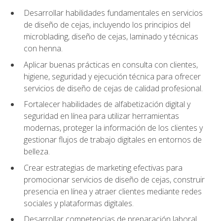
Desarrollar habilidades fundamentales en servicios
de diseño de cejas, incluyendo los principios del
microblading, diseño de cejas, laminado y técnicas
con henna.
Aplicar buenas prácticas en consulta con clientes,
higiene, seguridad y ejecución técnica para ofrecer
servicios de diseño de cejas de calidad profesional.
Fortalecer habilidades de alfabetización digital y
seguridad en línea para utilizar herramientas
modernas, proteger la información de los clientes y
gestionar flujos de trabajo digitales en entornos de
belleza.
Crear estrategias de marketing efectivas para
promocionar servicios de diseño de cejas, construir
presencia en línea y atraer clientes mediante redes
sociales y plataformas digitales.
Desarrollar competencias de preparación laboral