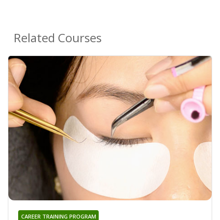
Related Courses
CAREER TRAINING PROGRAM