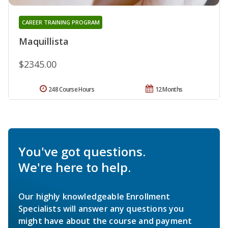
CAREER TRAINING PROGRAM
Maquillista
$2345.00
248 Course Hours
12 Months
You've got questions.
We're here to help.
Our highly knowledgeable Enrollment
Specialists will answer any questions you
might have about the course and payment