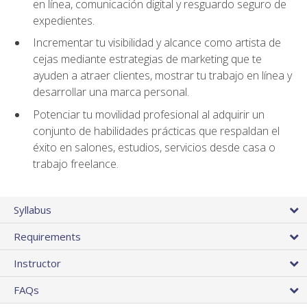
en línea, comunicación digital y resguardo seguro de
expedientes.
Incrementar tu visibilidad y alcance como artista de
cejas mediante estrategias de marketing que te
ayuden a atraer clientes, mostrar tu trabajo en línea y
desarrollar una marca personal.
Potenciar tu movilidad profesional al adquirir un
conjunto de habilidades prácticas que respaldan el
éxito en salones, estudios, servicios desde casa o
trabajo freelance.
Syllabus
Requirements
Instructor
FAQs