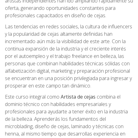
artistas independientes han ido ampliando rápidamente su
oferta, generando oportunidades constantes para
profesionales capacitados en diseño de cejas.
Las tendencias en redes sociales, la cultura de influencers
y la popularidad de cejas altamente definidas han
incrementado aún más la visibilidad de este arte. Con la
continua expansión de la industria y el creciente interés
por el autoempleo y el trabajo freelance en belleza, las
personas que combinan habilidades técnicas sólidas con
alfabetización digital, marketing y preparación profesional
se encuentran en una posición privilegiada para ingresar y
prosperar en este campo tan dinámico.
Este curso integral como
Artista de cejas
combina el
dominio técnico con habilidades empresariales y
profesionales para ayudarte a tener éxito en la industria
de la belleza. Aprenderás los fundamentos del
microblading, diseño de cejas, laminado y técnicas con
henna, al mismo tiempo que desarrollas experiencia en